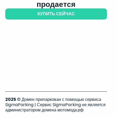
продается
КУПИТЬ СЕЙЧАС
2025
© Домен припаркован с помощью сервиса
SigmaParking | Сервис SigmaParking не является
администратором домена мотомода.рф