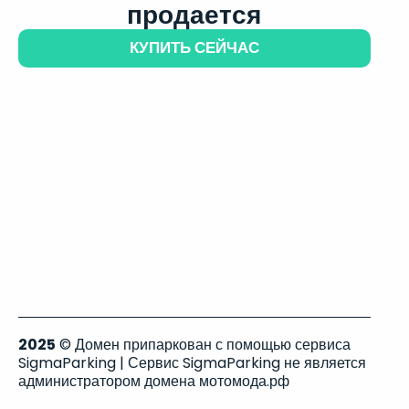
продается
КУПИТЬ СЕЙЧАС
2025
© Домен припаркован с помощью сервиса
SigmaParking | Сервис SigmaParking не является
администратором домена мотомода.рф