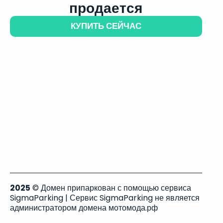
продается
КУПИТЬ СЕЙЧАС
2025
© Домен припаркован с помощью сервиса
SigmaParking | Сервис SigmaParking не является
администратором домена мотомода.рф