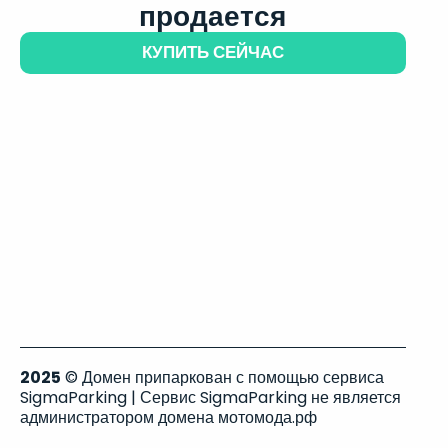
продается
КУПИТЬ СЕЙЧАС
2025
© Домен припаркован с помощью сервиса
SigmaParking | Сервис SigmaParking не является
администратором домена мотомода.рф