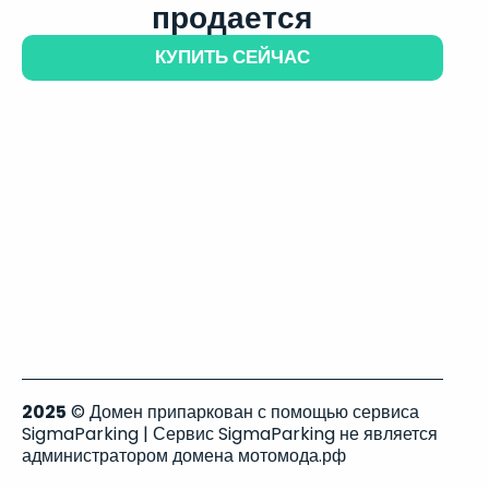
продается
КУПИТЬ СЕЙЧАС
2025
© Домен припаркован с помощью сервиса
SigmaParking | Сервис SigmaParking не является
администратором домена мотомода.рф