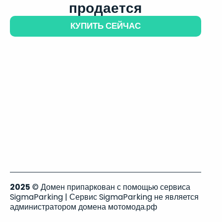
продается
КУПИТЬ СЕЙЧАС
2025
© Домен припаркован с помощью сервиса
SigmaParking | Сервис SigmaParking не является
администратором домена мотомода.рф