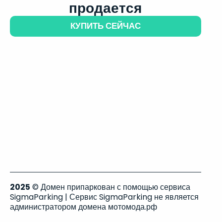
продается
КУПИТЬ СЕЙЧАС
2025
© Домен припаркован с помощью сервиса
SigmaParking | Сервис SigmaParking не является
администратором домена мотомода.рф