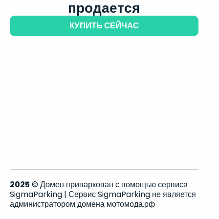
продается
КУПИТЬ СЕЙЧАС
2025
© Домен припаркован с помощью сервиса
SigmaParking | Сервис SigmaParking не является
администратором домена мотомода.рф