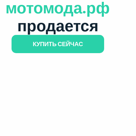
мотомода.рф
продается
КУПИТЬ СЕЙЧАС