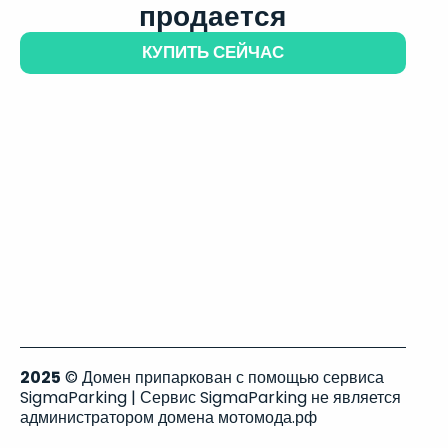
продается
КУПИТЬ СЕЙЧАС
2025
© Домен припаркован с помощью сервиса
SigmaParking | Сервис SigmaParking не является
администратором домена мотомода.рф