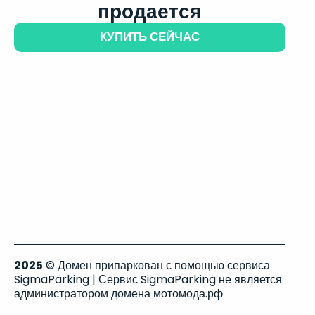
продается
КУПИТЬ СЕЙЧАС
2025
© Домен припаркован с помощью сервиса
SigmaParking | Сервис SigmaParking не является
администратором домена мотомода.рф