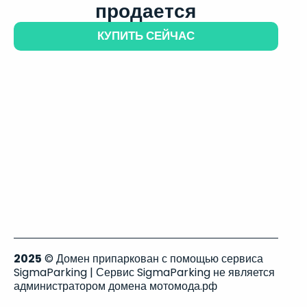
продается
КУПИТЬ СЕЙЧАС
2025
© Домен припаркован с помощью сервиса
SigmaParking | Сервис SigmaParking не является
администратором домена мотомода.рф