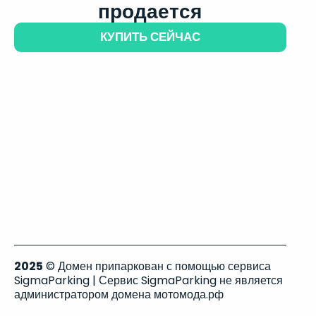
продается
КУПИТЬ СЕЙЧАС
2025
© Домен припаркован с помощью сервиса
SigmaParking | Сервис SigmaParking не является
администратором домена мотомода.рф