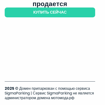
продается
КУПИТЬ СЕЙЧАС
2025
© Домен припаркован с помощью сервиса
SigmaParking | Сервис SigmaParking не является
администратором домена мотомода.рф