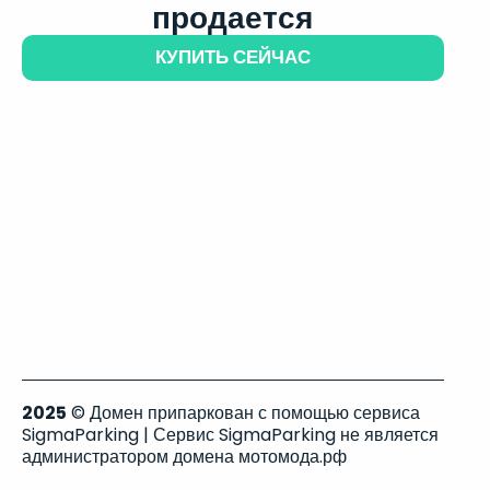
продается
КУПИТЬ СЕЙЧАС
2025
© Домен припаркован с помощью сервиса
SigmaParking | Сервис SigmaParking не является
администратором домена мотомода.рф