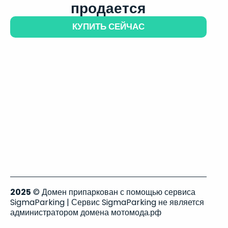
продается
КУПИТЬ СЕЙЧАС
2025
© Домен припаркован с помощью сервиса
SigmaParking | Сервис SigmaParking не является
администратором домена мотомода.рф