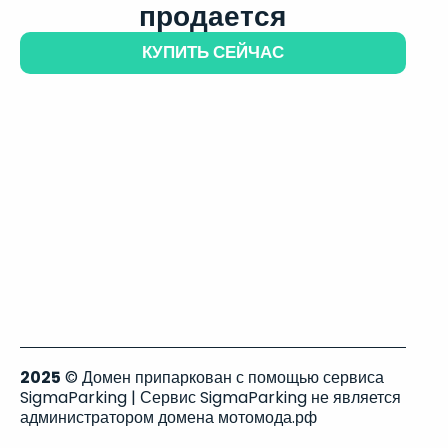
продается
КУПИТЬ СЕЙЧАС
2025
© Домен припаркован с помощью сервиса
SigmaParking | Сервис SigmaParking не является
администратором домена мотомода.рф