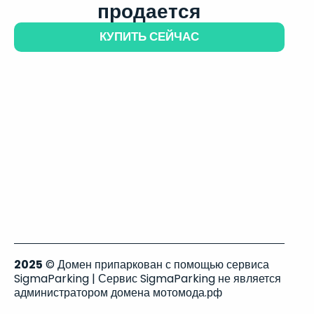
продается
КУПИТЬ СЕЙЧАС
2025
© Домен припаркован с помощью сервиса
SigmaParking | Сервис SigmaParking не является
администратором домена мотомода.рф